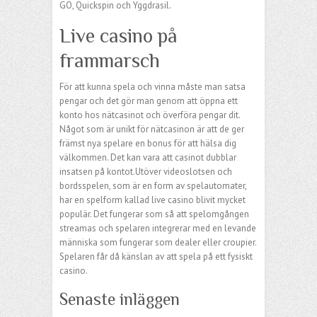
GO, Quickspin och Yggdrasil.
Live casino på
frammarsch
För att kunna spela och vinna måste man satsa
pengar och det gör man genom att öppna ett
konto hos nätcasinot och överföra pengar dit.
Något som är unikt för nätcasinon är att de ger
främst nya spelare en bonus för att hälsa dig
välkommen. Det kan vara att casinot dubblar
insatsen på kontot.Utöver videoslotsen och
bordsspelen, som är en form av spelautomater,
har en spelform kallad live casino blivit mycket
populär. Det fungerar som så att spelomgången
streamas och spelaren integrerar med en levande
människa som fungerar som dealer eller croupier.
Spelaren får då känslan av att spela på ett fysiskt
casino.
Senaste inläggen